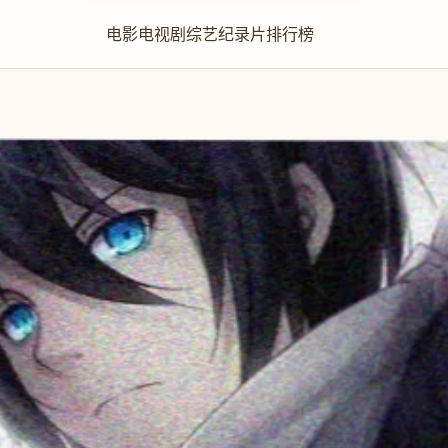
电影
电视剧
综艺
纪录片
排行榜