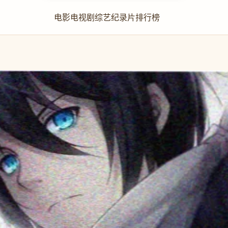
电影
电视剧
综艺
纪录片
排行榜